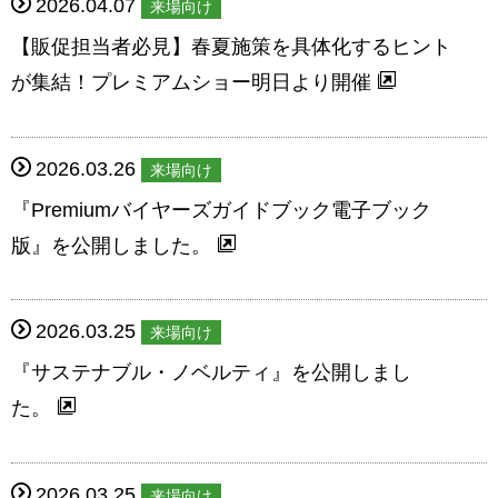
2026.04.07
来場向け
【販促担当者必見】春夏施策を具体化するヒント
が集結！プレミアムショー明日より開催
2026.03.26
来場向け
『Premiumバイヤーズガイドブック電子ブック
版』を公開しました。
2026.03.25
来場向け
『サステナブル・ノベルティ』を公開しまし
た。
2026.03.25
来場向け