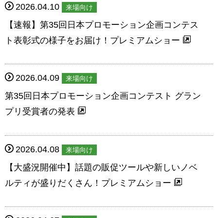
2026.04.10
来場向け
【速報】第35回日本プロモーション企画コンテス
ト表彰式の様子をお届け！プレミアムショー
2026.04.09
来場向け
第35回日本プロモーション企画コンテスト グラン
プリ受賞者の発表
2026.04.08
来場向け
【大盛況開催中】話題の販促ツールや新しいノベ
ルティが盛りだくさん！プレミアムショー