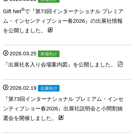
®
Gift Net
で『第73回インターナショナル プレミア
ム・インセンティブショー春2026』の出展社情報
を公開しました。
2026.03.25
来場向け
『出展社名入り会場案内図』を公開しました。
2026.02.19
出展向け
『第73回インターナショナル プレミアム・インセ
ンティブショー春2026』出展社説明会と小間割抽
選会を開催しました。