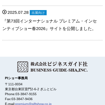
2025.07.28
出展向け
『第73回インターナショナル プレミアム・インセ
ンティブショー春2026』サイトを公開しました。
PIショー事務局
〒111-0034
東京都台東区雷門2-6-2 ぎふとビル
Phone:
03-3847-9155
Fax:
03-3847-9436
E-mail:
premium@giftshow.co.jp