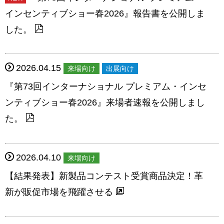
インセンティブショー春2026』報告書を公開しま
した。
2026.04.15
来場向け
出展向け
『第73回インターナショナル プレミアム・インセ
ンティブショー春2026』来場者速報を公開しまし
た。
2026.04.10
来場向け
【結果発表】新製品コンテスト受賞商品決定！革
新が販促市場を飛躍させる