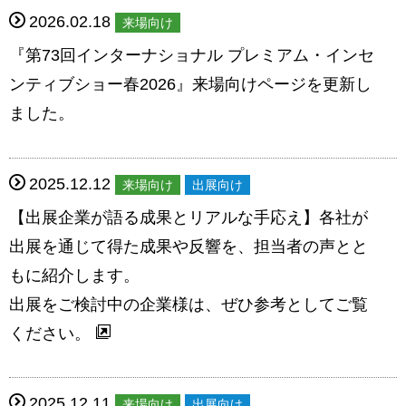
2026.02.18
来場向け
『第73回インターナショナル プレミアム・インセ
ンティブショー春2026』来場向けページを更新し
ました。
2025.12.12
来場向け
出展向け
【出展企業が語る成果とリアルな手応え】各社が
出展を通じて得た成果や反響を、担当者の声とと
もに紹介します。
出展をご検討中の企業様は、ぜひ参考としてご覧
ください。
2025.12.11
来場向け
出展向け