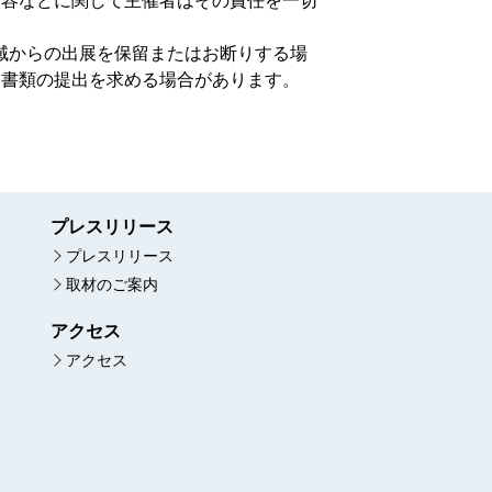
内容などに関して主催者はその責任を一切
域からの出展を保留またはお断りする場
連書類の提出を求める場合があります。
プレスリリース
プレスリリース
取材のご案内
アクセス
アクセス