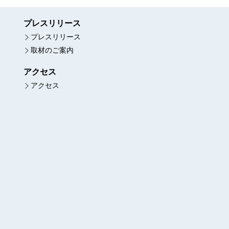
プレスリリース
プレスリリース
取材のご案内
アクセス
アクセス