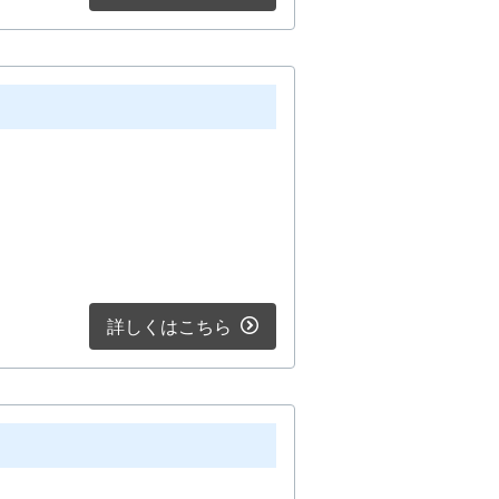
詳しくはこちら