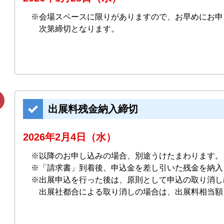
会場スペースに限りがありますので、お早めにお申
次第締切となります。
出展料残金納入締切
2026年2月4日（水）
以降のお申し込みの場合、別途うけたまわります。
「請求書」到着後、申込金を差し引いた残金を納入
出展申込を行った後は、原則として申込の取り消し
出展社都合による取り消しの場合は、出展料相当額