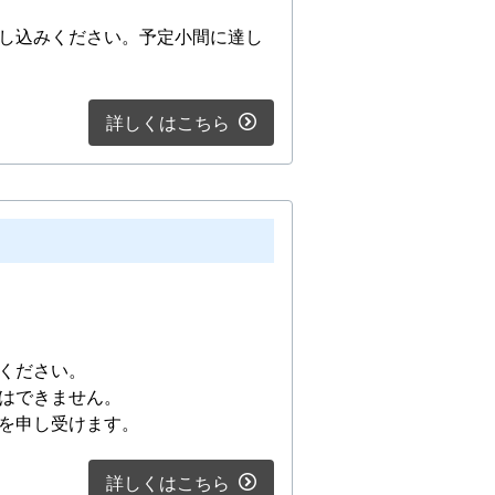
し込みください。予定小間に達し
詳しくはこちら
ください。
はできません。
を申し受けます。
詳しくはこちら