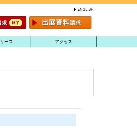
ENGLISH
リース
アクセス