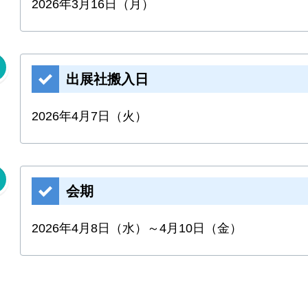
2026年3月16日（月）
出展社搬入日
2026年4月7日（火）
会期
2026年4月8日（水）～4月10日（金）