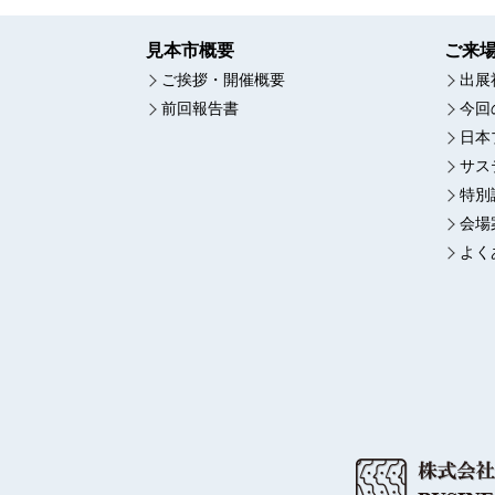
見本市概要
ご来
ご挨拶・開催概要
出展
前回報告書
今回
日本
サス
特別
会場
よく