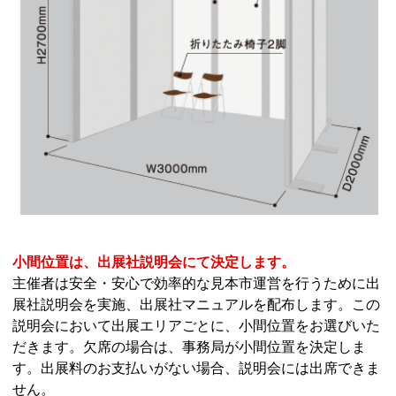
小間位置は、出展社説明会にて決定します。
主催者は安全・安心で効率的な見本市運営を行うために出
展社説明会を実施、出展社マニュアルを配布します。この
説明会において出展エリアごとに、小間位置をお選びいた
だきます。欠席の場合は、事務局が小間位置を決定しま
す。出展料のお支払いがない場合、説明会には出席できま
せん。