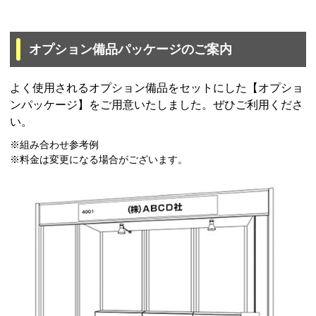
オプション備品パッケージのご案内
よく使用されるオプション備品をセットにした【オプショ
ンパッケージ】をご用意いたしました。ぜひご利用くださ
い。
※組み合わせ参考例
※料金は変更になる場合がございます。