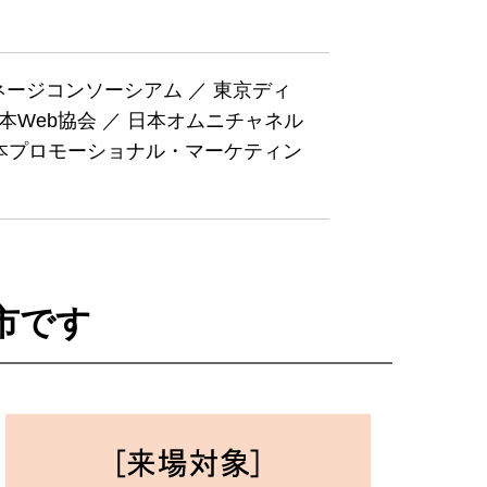
ージコンソーシアム ／ 東京ディ
本Web協会 ／ 日本オムニチャネル
日本プロモーショナル・マーケティン
市です