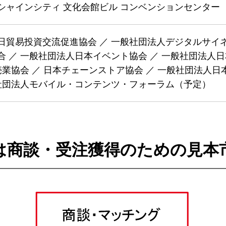
シャインシティ 文化会館ビル コンベンションセンター
日貿易投資交流促進協会 ／ 一般社団法人デジタルサイネ
 ／ 一般社団法人日本イベント協会 ／ 一般社団法人日
売業協会 ／ 日本チェーンストア協会 ／ 一般社団法人
般社団法人モバイル・コンテンツ・フォーラム（予定）
は商談・受注獲得のための見本