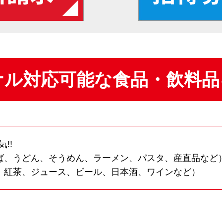
ナル対応可能な食品・飲料品
!!
ば、うどん、そうめん、ラーメン、パスタ、産直品など
、紅茶、ジュース、ビール、日本酒、ワインなど）