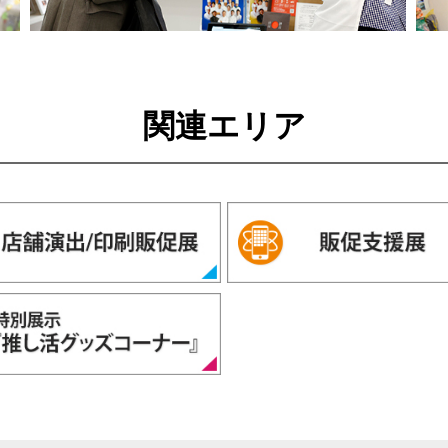
関連エリア