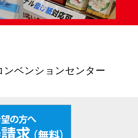
コンベンションセンター