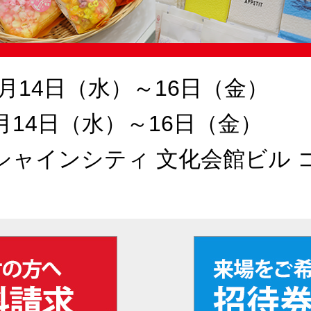
10月14日（水）～16日（金）
 4月14日（水）～16日（金）
シャインシティ 文化会館ビル 