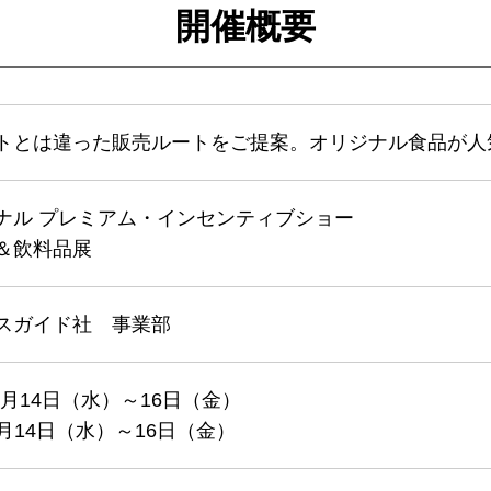
開催概要
トとは違った販売ルートをご提案。オリジナル食品が人
ナル プレミアム・インセンティブショー
＆飲料品展
スガイド社 事業部
0月14日（水）～16日（金）
4月14日（水）～16日（金）